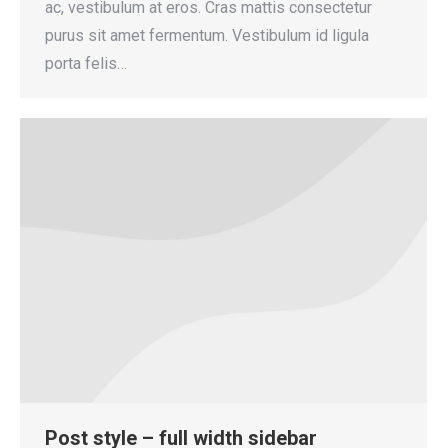
ac, vestibulum at eros. Cras mattis consectetur
purus sit amet fermentum. Vestibulum id ligula
porta felis…
Post style – full width sidebar