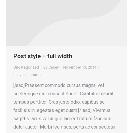
Post style – full width
Uncategorized
By
Casey
November 13, 2014
Leave a comment
[lead]Praesent commodo cursus magna, vel
scelerisque nisl consectetur et. Curabitur blandit
tempus porttitor. Cras justo odio, dapibus ac
facilisis in, egestas eget quam.[/lead] Vivamus
sagittis lacus vel augue laoreet rutrum faucibus
dolor auctor. Morbi leo risus, porta ac consectetur