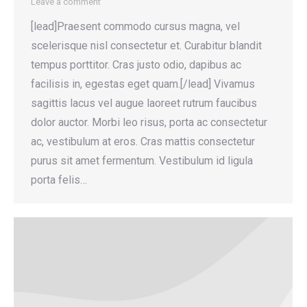
Leave a comment
[lead]Praesent commodo cursus magna, vel
scelerisque nisl consectetur et. Curabitur blandit
tempus porttitor. Cras justo odio, dapibus ac
facilisis in, egestas eget quam.[/lead] Vivamus
sagittis lacus vel augue laoreet rutrum faucibus
dolor auctor. Morbi leo risus, porta ac consectetur
ac, vestibulum at eros. Cras mattis consectetur
purus sit amet fermentum. Vestibulum id ligula
porta felis…