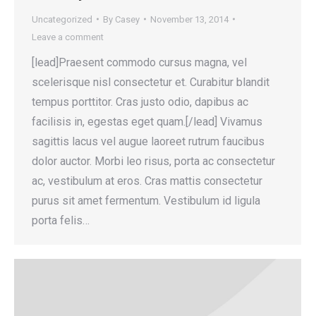
Uncategorized
By
Casey
November 13, 2014
Leave a comment
[lead]Praesent commodo cursus magna, vel
scelerisque nisl consectetur et. Curabitur blandit
tempus porttitor. Cras justo odio, dapibus ac
facilisis in, egestas eget quam.[/lead] Vivamus
sagittis lacus vel augue laoreet rutrum faucibus
dolor auctor. Morbi leo risus, porta ac consectetur
ac, vestibulum at eros. Cras mattis consectetur
purus sit amet fermentum. Vestibulum id ligula
porta felis…