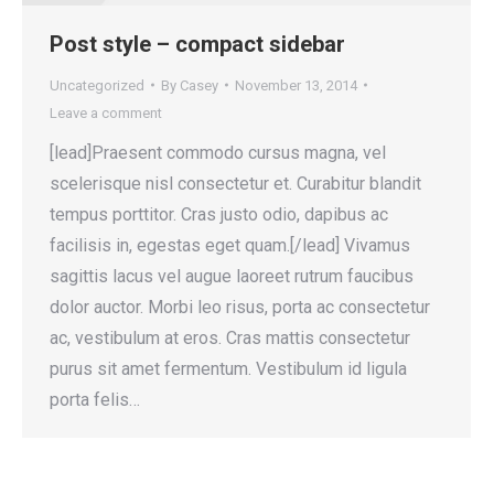
Post style – compact sidebar
Uncategorized
By
Casey
November 13, 2014
Leave a comment
[lead]Praesent commodo cursus magna, vel
scelerisque nisl consectetur et. Curabitur blandit
tempus porttitor. Cras justo odio, dapibus ac
facilisis in, egestas eget quam.[/lead] Vivamus
sagittis lacus vel augue laoreet rutrum faucibus
dolor auctor. Morbi leo risus, porta ac consectetur
ac, vestibulum at eros. Cras mattis consectetur
purus sit amet fermentum. Vestibulum id ligula
porta felis…